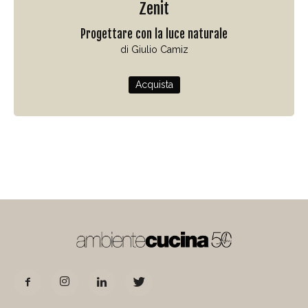
Zenit
Progettare con la luce naturale
di Giulio Camiz
Acquista