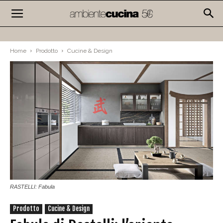
Home
Prodotto
Cucine & Design
RASTELLI: Fabula
Prodotto
Cucine & Design