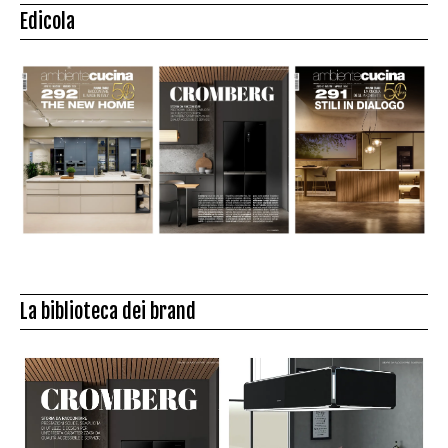
Edicola
La biblioteca dei brand