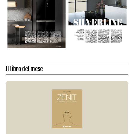
Il libro del mese