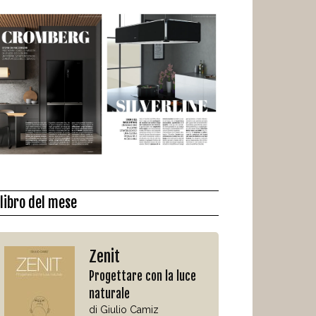
l libro del mese
Zenit
Progettare con la luce
naturale
di Giulio Camiz