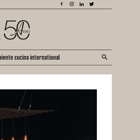
iente cucina international