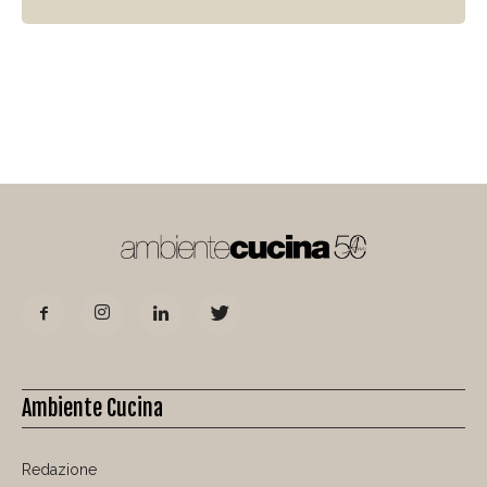
Ambiente Cucina
Redazione