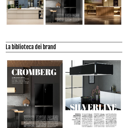
La biblioteca dei brand