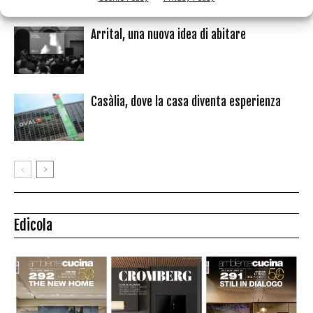
Arrital, una nuova idea di abitare
Casàlia, dove la casa diventa esperienza
Edicola