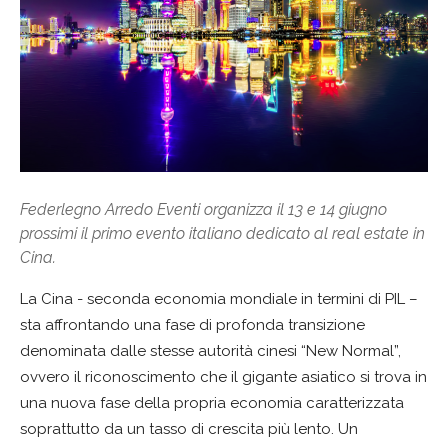
Federlegno Arredo Eventi organizza il 13 e 14 giugno
prossimi il primo evento italiano dedicato al real estate in
Cina.
La Cina - seconda economia mondiale in termini di PIL –
sta affrontando una fase di profonda transizione
denominata dalle stesse autorità cinesi “New Normal”,
ovvero il riconoscimento che il gigante asiatico si trova in
una nuova fase della propria economia caratterizzata
soprattutto da un tasso di crescita più lento. Un