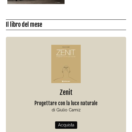
Il libro del mese
Zenit
Progettare con la luce naturale
di Giulio Camiz
Acquista