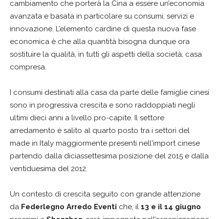
cambiamento che porterà la Cina a essere un’economia
avanzata e basata in particolare su consumi, servizi e
innovazione. L’elemento cardine di questa nuova fase
economica è che alla quantità bisogna dunque ora
sostituire la qualità, in tutti gli aspetti della società, casa
compresa.
I consumi destinati alla casa da parte delle famiglie cinesi
sono in progressiva crescita e sono raddoppiati negli
ultimi dieci anni a livello pro-capite. Il settore
arredamento è salito al quarto posto tra i settori del
made in Italy maggiormente presenti nell'import cinese
partendo dalla diciassettesima posizione del 2015 e dalla
ventiduesima del 2012.
Un contesto di crescita seguito con grande attenzione
da
Federlegno Arredo Eventi
che, il
13 e il 14 giugno