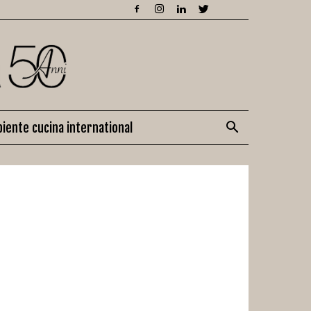
iente cucina international