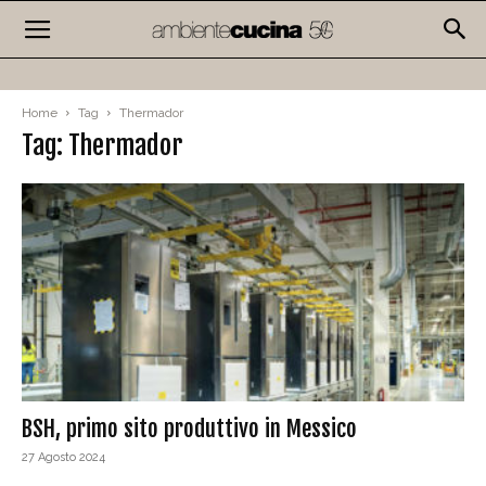
Home
Tag
Thermador
Tag: Thermador
BSH, primo sito produttivo in Messico
27 Agosto 2024