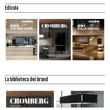
Edicola
La biblioteca dei brand