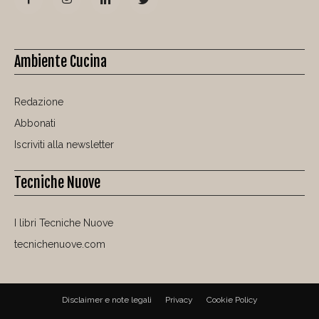
Ambiente Cucina
Redazione
Abbonati
Iscriviti alla newsletter
Tecniche Nuove
I libri Tecniche Nuove
tecnichenuove.com
Disclaimer e note legali
Privacy
Cookie Policy