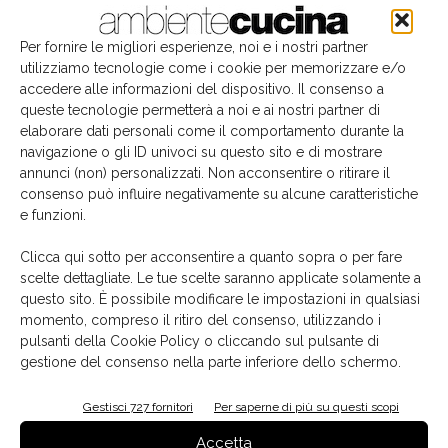
Per fornire le migliori esperienze, noi e i nostri partner
utilizziamo tecnologie come i cookie per memorizzare e/o
accedere alle informazioni del dispositivo. Il consenso a
queste tecnologie permetterà a noi e ai nostri partner di
elaborare dati personali come il comportamento durante la
navigazione o gli ID univoci su questo sito e di mostrare
annunci (non) personalizzati. Non acconsentire o ritirare il
consenso può influire negativamente su alcune caratteristiche
e funzioni.
Il libro del mese
Clicca qui sotto per acconsentire a quanto sopra o per fare
scelte dettagliate. Le tue scelte saranno applicate solamente a
questo sito. È possibile modificare le impostazioni in qualsiasi
momento, compreso il ritiro del consenso, utilizzando i
pulsanti della Cookie Policy o cliccando sul pulsante di
gestione del consenso nella parte inferiore dello schermo.
Gestisci 727 fornitori
Per saperne di più su questi scopi
Accetta