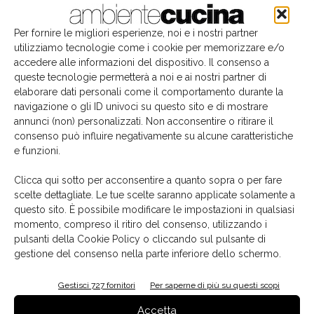
Per fornire le migliori esperienze, noi e i nostri partner
utilizziamo tecnologie come i cookie per memorizzare e/o
accedere alle informazioni del dispositivo. Il consenso a
queste tecnologie permetterà a noi e ai nostri partner di
elaborare dati personali come il comportamento durante la
navigazione o gli ID univoci su questo sito e di mostrare
annunci (non) personalizzati. Non acconsentire o ritirare il
consenso può influire negativamente su alcune caratteristiche
e funzioni.
Il libro del mese
Clicca qui sotto per acconsentire a quanto sopra o per fare
scelte dettagliate. Le tue scelte saranno applicate solamente a
questo sito. È possibile modificare le impostazioni in qualsiasi
momento, compreso il ritiro del consenso, utilizzando i
pulsanti della Cookie Policy o cliccando sul pulsante di
gestione del consenso nella parte inferiore dello schermo.
Gestisci 727 fornitori
Per saperne di più su questi scopi
Accetta