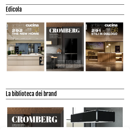
Edicola
La biblioteca dei brand