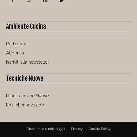
Ambiente Cucina
Redazione
Abbonati
Iscriviti alla newsletter
Tecniche Nuove
I libri Tecniche Nuove
tecnichenuove.com
Disclaimer e note legali
Privacy
Cookie Policy