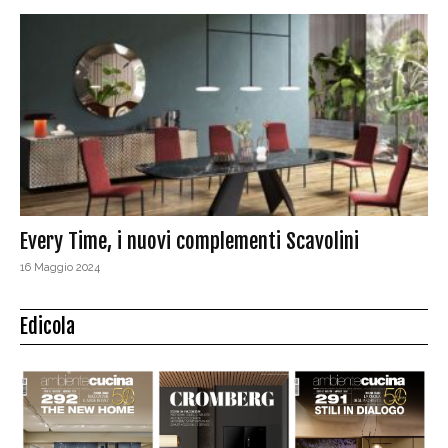
Every Time, i nuovi complementi Scavolini
16 Maggio 2024
Edicola