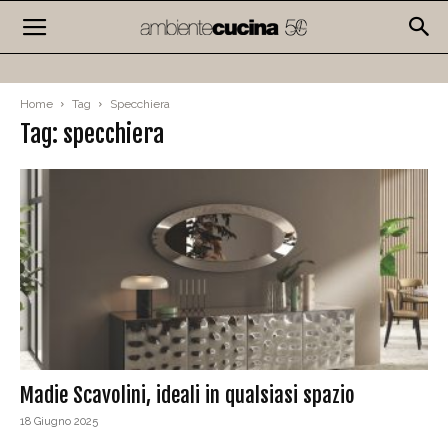
Home
Tag
Specchiera
Tag: specchiera
Madie Scavolini, ideali in qualsiasi spazio
18 Giugno 2025