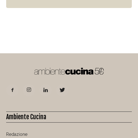
Ambiente Cucina
Redazione