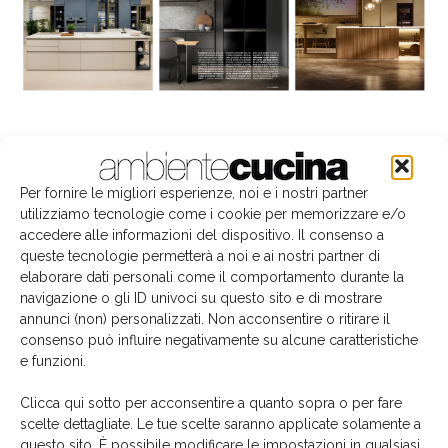
La biblioteca dei brand
Per fornire le migliori esperienze, noi e i nostri partner
utilizziamo tecnologie come i cookie per memorizzare e/o
accedere alle informazioni del dispositivo. Il consenso a
queste tecnologie permetterà a noi e ai nostri partner di
elaborare dati personali come il comportamento durante la
navigazione o gli ID univoci su questo sito e di mostrare
annunci (non) personalizzati. Non acconsentire o ritirare il
consenso può influire negativamente su alcune caratteristiche
e funzioni.
Clicca qui sotto per acconsentire a quanto sopra o per fare
scelte dettagliate. Le tue scelte saranno applicate solamente a
questo sito. È possibile modificare le impostazioni in qualsiasi