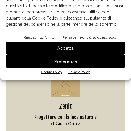
questo sito. È possibile modificare le impostazioni in qualsiasi
momento, compreso il ritiro del consenso, utilizzando i
pulsanti della Cookie Policy o cliccando sul pulsante di
gestione del consenso nella parte inferiore dello schermo.
Gestisci 727 fornitori
Per saperne di più su questi scopi
Il libro del mese
Accetta
Preferenze
Cookie Policy
Privacy Policy
Zenit
Progettare con la luce naturale
di Giulio Camiz