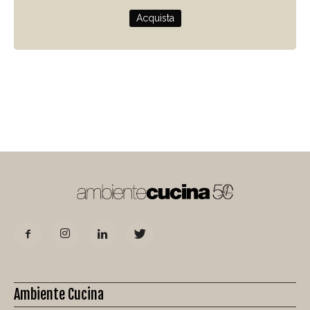
Acquista
Ambiente Cucina