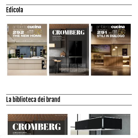
Edicola
La biblioteca dei brand