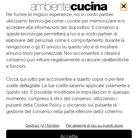
Per fornire le migliori esperienze, noi e i nostri partner
utilizziamo tecnologie come i cookie per memorizzare e/o
accedere alle informazioni del dispositivo. Il consenso a
queste tecnologie permetterà a noi e ai nostri partner di
elaborare dati personali come il comportamento durante la
navigazione o gli ID univoci su questo sito e di mostrare
annunci (non) personalizzati. Non acconsentire o ritirare il
consenso può influire negativamente su alcune caratteristiche
e funzioni.
Il libro del mese
Clicca qui sotto per acconsentire a quanto sopra o per fare
scelte dettagliate. Le tue scelte saranno applicate solamente a
questo sito. È possibile modificare le impostazioni in qualsiasi
momento, compreso il ritiro del consenso, utilizzando i
pulsanti della Cookie Policy o cliccando sul pulsante di
gestione del consenso nella parte inferiore dello schermo.
Gestisci 727 fornitori
Per saperne di più su questi scopi
Accetta