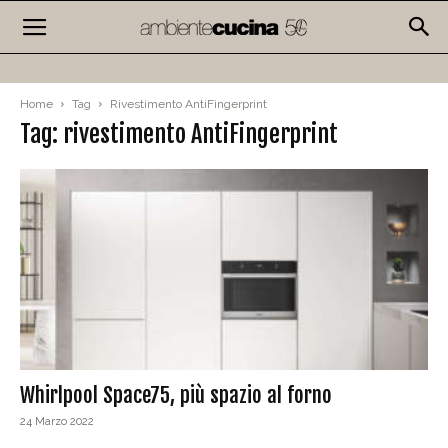
Home
Tag
Rivestimento AntiFingerprint
Tag: rivestimento AntiFingerprint
Whirlpool Space75, più spazio al forno
24 Marzo 2022