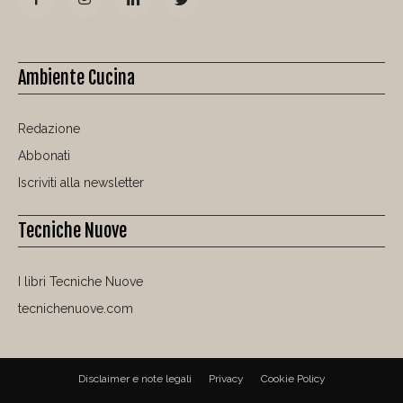
Ambiente Cucina
Redazione
Abbonati
Iscriviti alla newsletter
Tecniche Nuove
I libri Tecniche Nuove
tecnichenuove.com
Disclaimer e note legali
Privacy
Cookie Policy