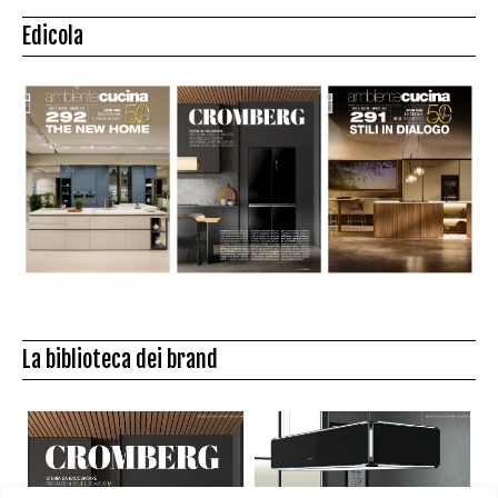
Edicola
La biblioteca dei brand