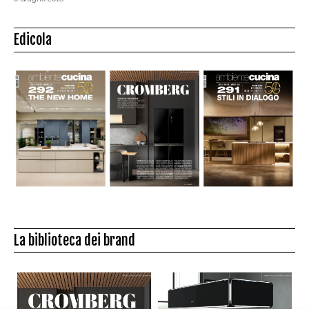
Edicola
La biblioteca dei brand