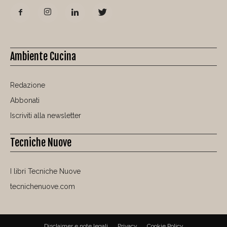
Ambiente Cucina
Redazione
Abbonati
Iscriviti alla newsletter
Tecniche Nuove
I libri Tecniche Nuove
tecnichenuove.com
Disclaimer e note legali
Privacy
Cookie Policy