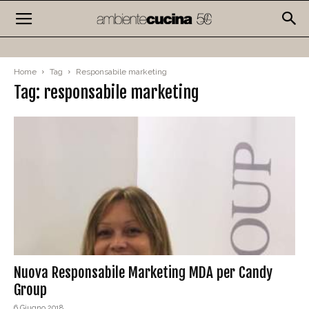
Home
Tag
Responsabile marketing
Tag: responsabile marketing
Nuova Responsabile Marketing MDA per Candy
Group
6 Giugno 2018