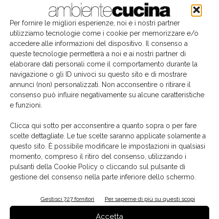
Per fornire le migliori esperienze, noi e i nostri partner
utilizziamo tecnologie come i cookie per memorizzare e/o
accedere alle informazioni del dispositivo. Il consenso a
queste tecnologie permetterà a noi e ai nostri partner di
elaborare dati personali come il comportamento durante la
navigazione o gli ID univoci su questo sito e di mostrare
annunci (non) personalizzati. Non acconsentire o ritirare il
consenso può influire negativamente su alcune caratteristiche
e funzioni.
Il libro del mese
Clicca qui sotto per acconsentire a quanto sopra o per fare
scelte dettagliate. Le tue scelte saranno applicate solamente a
questo sito. È possibile modificare le impostazioni in qualsiasi
momento, compreso il ritiro del consenso, utilizzando i
pulsanti della Cookie Policy o cliccando sul pulsante di
gestione del consenso nella parte inferiore dello schermo.
Gestisci 727 fornitori
Per saperne di più su questi scopi
Accetta