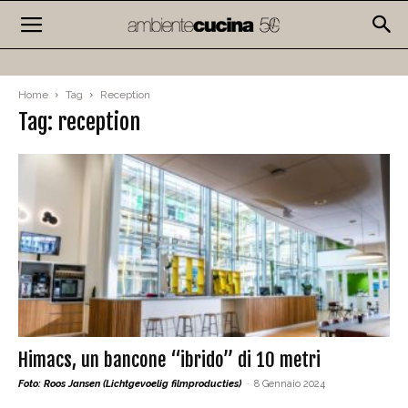
Home
Tag
Reception
Tag: reception
Himacs, un bancone “ibrido” di 10 metri
Foto: Roos Jansen (Lichtgevoelig filmproducties)
-
8 Gennaio 2024