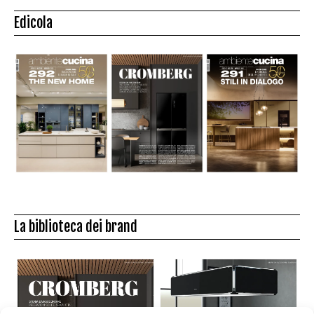
Edicola
La biblioteca dei brand