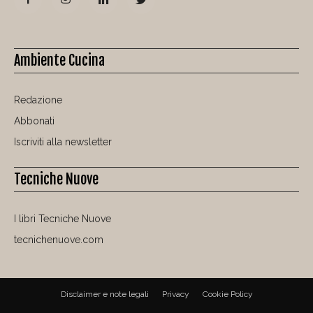
Ambiente Cucina
Redazione
Abbonati
Iscriviti alla newsletter
Tecniche Nuove
I libri Tecniche Nuove
tecnichenuove.com
Disclaimer e note legali
Privacy
Cookie Policy