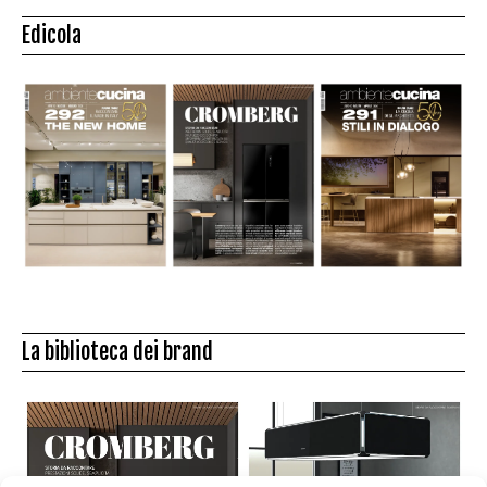
Edicola
La biblioteca dei brand