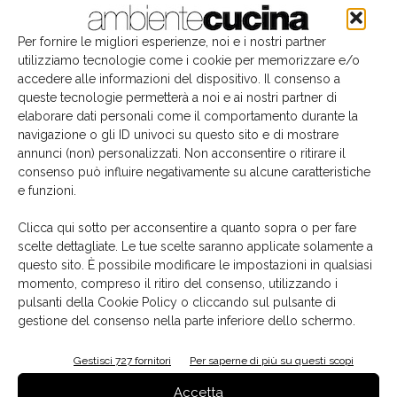
Per fornire le migliori esperienze, noi e i nostri partner
utilizziamo tecnologie come i cookie per memorizzare e/o
accedere alle informazioni del dispositivo. Il consenso a
queste tecnologie permetterà a noi e ai nostri partner di
elaborare dati personali come il comportamento durante la
navigazione o gli ID univoci su questo sito e di mostrare
annunci (non) personalizzati. Non acconsentire o ritirare il
consenso può influire negativamente su alcune caratteristiche
e funzioni.
Il libro del mese
Clicca qui sotto per acconsentire a quanto sopra o per fare
scelte dettagliate. Le tue scelte saranno applicate solamente a
questo sito. È possibile modificare le impostazioni in qualsiasi
momento, compreso il ritiro del consenso, utilizzando i
pulsanti della Cookie Policy o cliccando sul pulsante di
gestione del consenso nella parte inferiore dello schermo.
Gestisci 727 fornitori
Per saperne di più su questi scopi
Accetta