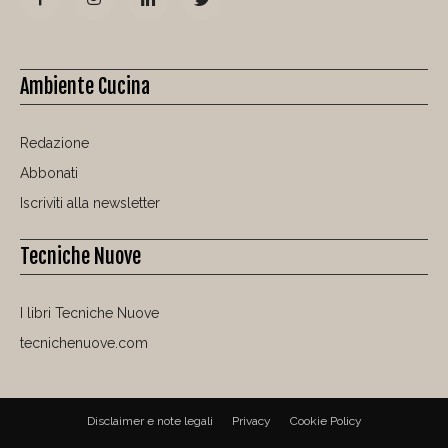
Ambiente Cucina
Redazione
Abbonati
Iscriviti alla newsletter
Tecniche Nuove
I libri Tecniche Nuove
tecnichenuove.com
Disclaimer e note legali
Privacy
Cookie Policy