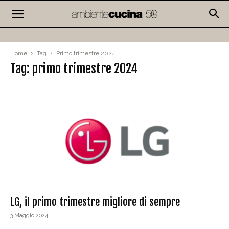
Home
Tag
Primo trimestre 2024
Tag: primo trimestre 2024
LG, il primo trimestre migliore di sempre
3 Maggio 2024