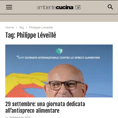
Home
Tag
Philippe Léveillé
Tag: Philippe Léveillé
29 settembre: una giornata dedicata
all’antispreco alimentare
24 Settembre 2020