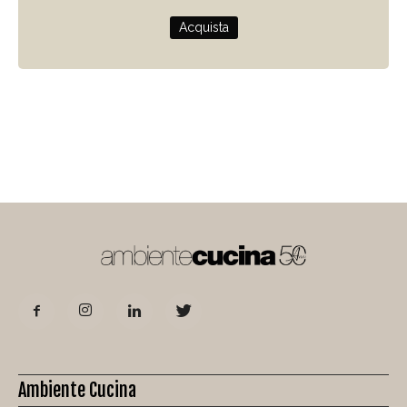
Acquista
Ambiente Cucina