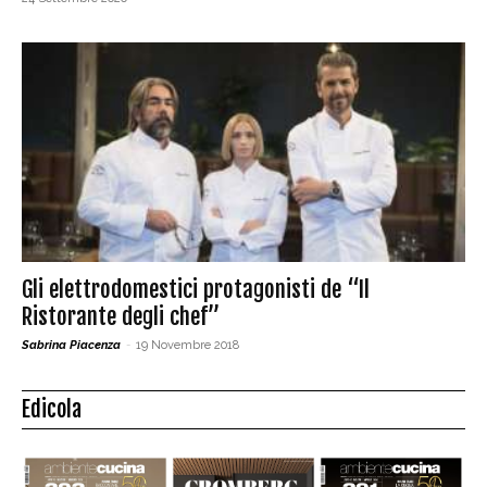
Gli elettrodomestici protagonisti de “Il
Ristorante degli chef”
Sabrina Piacenza
-
19 Novembre 2018
Edicola