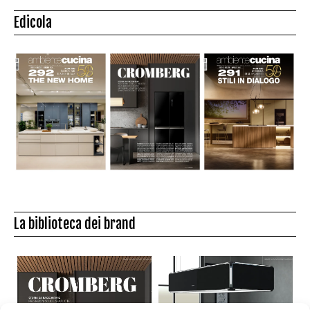
Edicola
La biblioteca dei brand