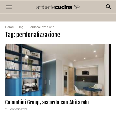
Home
Tag
Perdonalizzazione
Tag: perdonalizzazione
Colombini Group, accordo con AbitareIn
11 Febbraio 2022