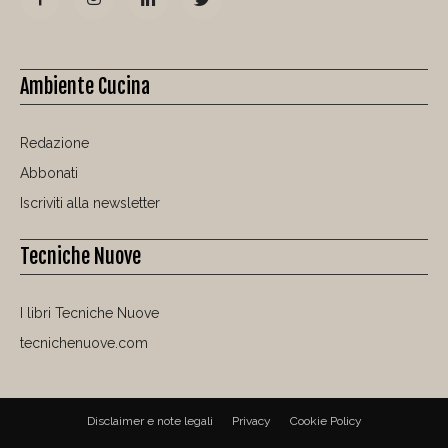
Ambiente Cucina
Redazione
Abbonati
Iscriviti alla newsletter
Tecniche Nuove
I libri Tecniche Nuove
tecnichenuove.com
Disclaimer e note legali
Privacy
Cookie Policy