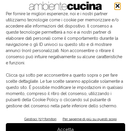
Per fornire le migliori esperienze, noi e i nostri partner
utilizziamo tecnologie come i cookie per memorizzare e/o
accedere alle informazioni del dispositivo. Il consenso a
queste tecnologie permetterà a noi e ai nostri partner di
elaborare dati personali come il comportamento durante la
navigazione o gli ID univoci su questo sito e di mostrare
annunci (non) personalizzati. Non acconsentire o ritirare il
consenso può influire negativamente su alcune caratteristiche
e funzioni.
Il libro del mese
Clicca qui sotto per acconsentire a quanto sopra o per fare
scelte dettagliate. Le tue scelte saranno applicate solamente a
questo sito. È possibile modificare le impostazioni in qualsiasi
momento, compreso il ritiro del consenso, utilizzando i
pulsanti della Cookie Policy o cliccando sul pulsante di
gestione del consenso nella parte inferiore dello schermo.
Gestisci 727 fornitori
Per saperne di più su questi scopi
Accetta