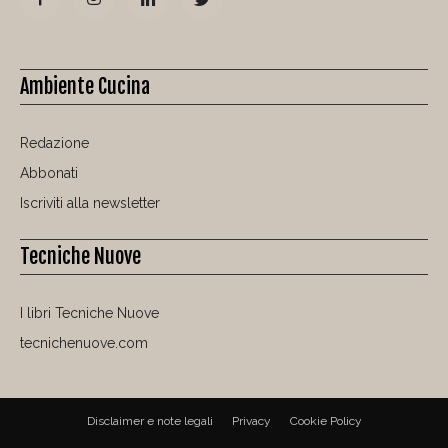
Ambiente Cucina
Redazione
Abbonati
Iscriviti alla newsletter
Tecniche Nuove
I libri Tecniche Nuove
tecnichenuove.com
Disclaimer e note legali
Privacy
Cookie Policy