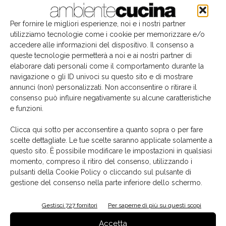
Per fornire le migliori esperienze, noi e i nostri partner
utilizziamo tecnologie come i cookie per memorizzare e/o
accedere alle informazioni del dispositivo. Il consenso a
queste tecnologie permetterà a noi e ai nostri partner di
elaborare dati personali come il comportamento durante la
navigazione o gli ID univoci su questo sito e di mostrare
annunci (non) personalizzati. Non acconsentire o ritirare il
consenso può influire negativamente su alcune caratteristiche
e funzioni.
Il libro del mese
Clicca qui sotto per acconsentire a quanto sopra o per fare
scelte dettagliate. Le tue scelte saranno applicate solamente a
questo sito. È possibile modificare le impostazioni in qualsiasi
momento, compreso il ritiro del consenso, utilizzando i
pulsanti della Cookie Policy o cliccando sul pulsante di
gestione del consenso nella parte inferiore dello schermo.
Gestisci 727 fornitori
Per saperne di più su questi scopi
Accetta