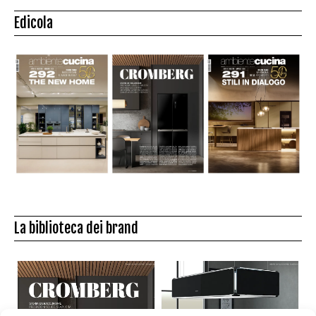
Edicola
La biblioteca dei brand