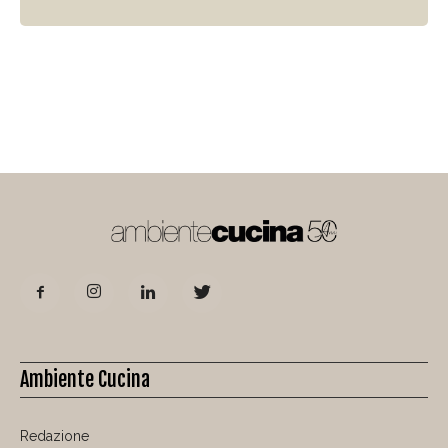
Ambiente Cucina
Redazione