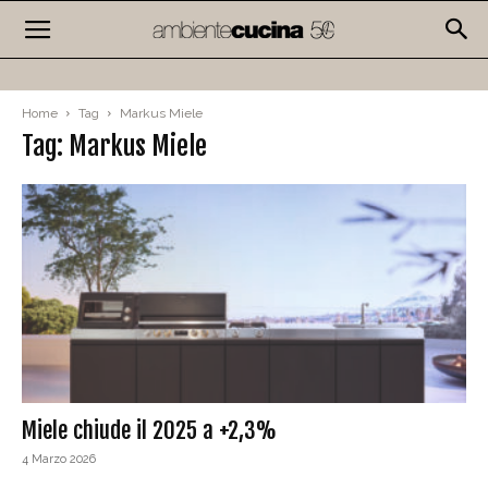
Home
Tag
Markus Miele
Tag: Markus Miele
Miele chiude il 2025 a +2,3%
4 Marzo 2026