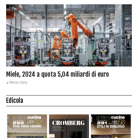
Miele, 2024 a quota 5,04 miliardi di euro
4 Marzo 2025
Edicola