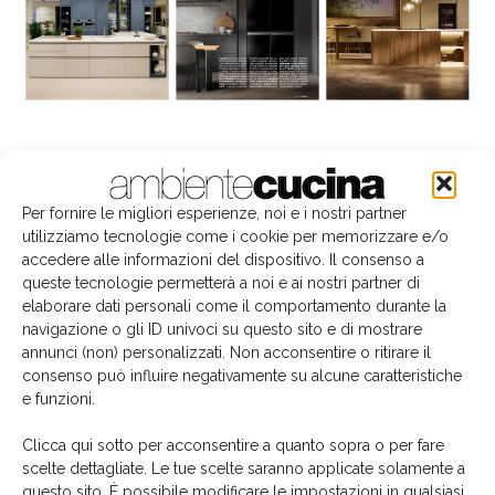
La biblioteca dei brand
Per fornire le migliori esperienze, noi e i nostri partner
utilizziamo tecnologie come i cookie per memorizzare e/o
accedere alle informazioni del dispositivo. Il consenso a
queste tecnologie permetterà a noi e ai nostri partner di
elaborare dati personali come il comportamento durante la
navigazione o gli ID univoci su questo sito e di mostrare
annunci (non) personalizzati. Non acconsentire o ritirare il
consenso può influire negativamente su alcune caratteristiche
e funzioni.
Clicca qui sotto per acconsentire a quanto sopra o per fare
scelte dettagliate. Le tue scelte saranno applicate solamente a
questo sito. È possibile modificare le impostazioni in qualsiasi