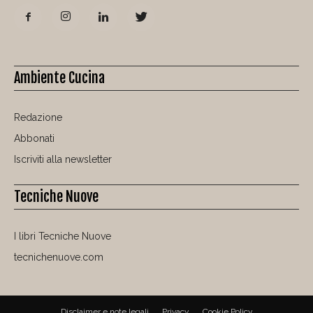
Ambiente Cucina
Redazione
Abbonati
Iscriviti alla newsletter
Tecniche Nuove
I libri Tecniche Nuove
tecnichenuove.com
Disclaimer e note legali
Privacy
Cookie Policy