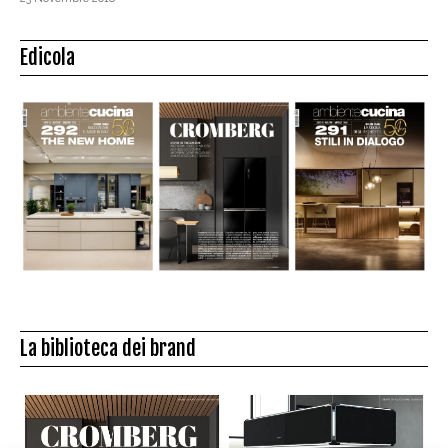
Edicola
La biblioteca dei brand