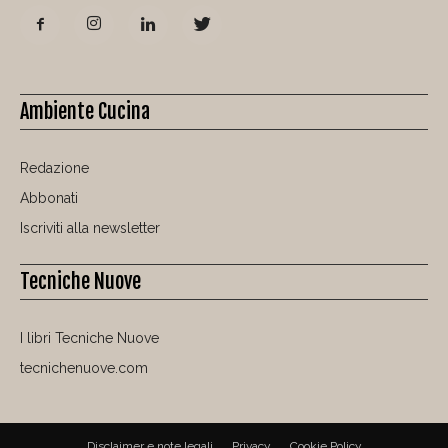
Ambiente Cucina
Redazione
Abbonati
Iscriviti alla newsletter
Tecniche Nuove
I libri Tecniche Nuove
tecnichenuove.com
Disclaimer e note legali
Privacy
Cookie Policy