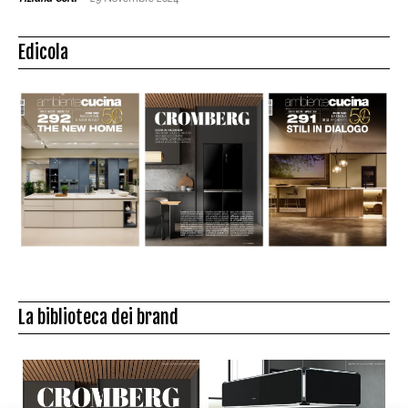
Edicola
La biblioteca dei brand