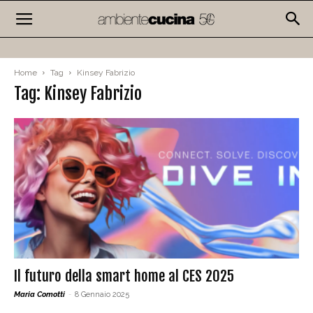
Home
Tag
Kinsey Fabrizio
Tag: Kinsey Fabrizio
Il futuro della smart home al CES 2025
Maria Comotti
-
8 Gennaio 2025