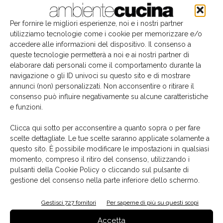
Per fornire le migliori esperienze, noi e i nostri partner
utilizziamo tecnologie come i cookie per memorizzare e/o
accedere alle informazioni del dispositivo. Il consenso a
queste tecnologie permetterà a noi e ai nostri partner di
elaborare dati personali come il comportamento durante la
navigazione o gli ID univoci su questo sito e di mostrare
annunci (non) personalizzati. Non acconsentire o ritirare il
consenso può influire negativamente su alcune caratteristiche
e funzioni.
Il libro del mese
Clicca qui sotto per acconsentire a quanto sopra o per fare
scelte dettagliate. Le tue scelte saranno applicate solamente a
questo sito. È possibile modificare le impostazioni in qualsiasi
momento, compreso il ritiro del consenso, utilizzando i
pulsanti della Cookie Policy o cliccando sul pulsante di
gestione del consenso nella parte inferiore dello schermo.
Gestisci 727 fornitori
Per saperne di più su questi scopi
Accetta