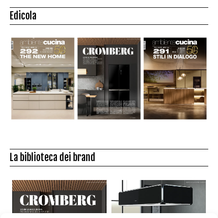
Edicola
La biblioteca dei brand