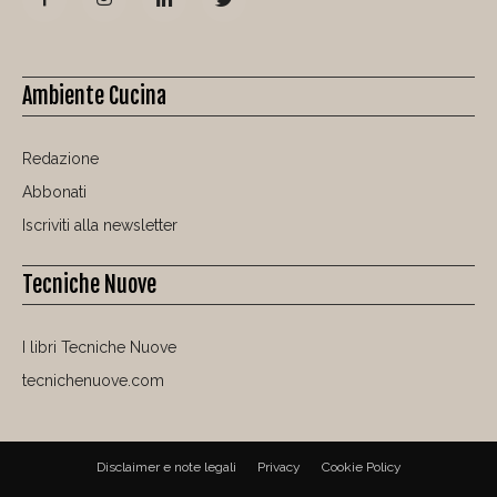
Ambiente Cucina
Redazione
Abbonati
Iscriviti alla newsletter
Tecniche Nuove
I libri Tecniche Nuove
tecnichenuove.com
Disclaimer e note legali
Privacy
Cookie Policy