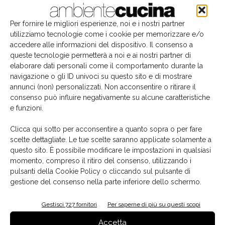
Per fornire le migliori esperienze, noi e i nostri partner
utilizziamo tecnologie come i cookie per memorizzare e/o
accedere alle informazioni del dispositivo. Il consenso a
queste tecnologie permetterà a noi e ai nostri partner di
elaborare dati personali come il comportamento durante la
navigazione o gli ID univoci su questo sito e di mostrare
annunci (non) personalizzati. Non acconsentire o ritirare il
consenso può influire negativamente su alcune caratteristiche
e funzioni.
Il libro del mese
Clicca qui sotto per acconsentire a quanto sopra o per fare
scelte dettagliate. Le tue scelte saranno applicate solamente a
questo sito. È possibile modificare le impostazioni in qualsiasi
momento, compreso il ritiro del consenso, utilizzando i
pulsanti della Cookie Policy o cliccando sul pulsante di
gestione del consenso nella parte inferiore dello schermo.
Gestisci 727 fornitori
Per saperne di più su questi scopi
Accetta