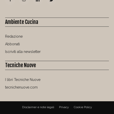
Ambiente Cucina
Redazione
Abbonati
Iscriviti alla newsletter
Tecniche Nuove
I libri Tecniche Nuove
tecnichenuove.com
Disclaimer e note legali
Privacy
Cookie Policy