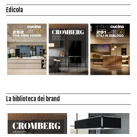
Edicola
La biblioteca dei brand