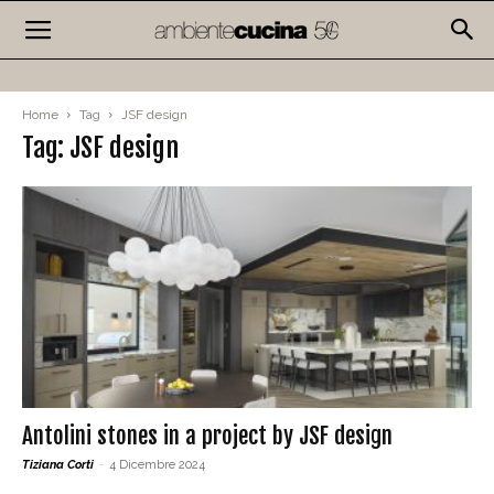
Home
Tag
JSF design
Tag: JSF design
Antolini stones in a project by JSF design
Tiziana Corti
-
4 Dicembre 2024