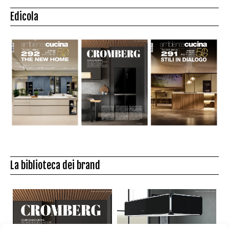
Edicola
La biblioteca dei brand