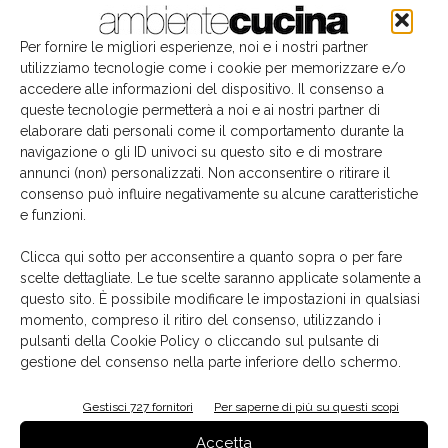
Per fornire le migliori esperienze, noi e i nostri partner
utilizziamo tecnologie come i cookie per memorizzare e/o
accedere alle informazioni del dispositivo. Il consenso a
queste tecnologie permetterà a noi e ai nostri partner di
elaborare dati personali come il comportamento durante la
navigazione o gli ID univoci su questo sito e di mostrare
annunci (non) personalizzati. Non acconsentire o ritirare il
consenso può influire negativamente su alcune caratteristiche
e funzioni.
Il libro del mese
Clicca qui sotto per acconsentire a quanto sopra o per fare
scelte dettagliate. Le tue scelte saranno applicate solamente a
questo sito. È possibile modificare le impostazioni in qualsiasi
momento, compreso il ritiro del consenso, utilizzando i
pulsanti della Cookie Policy o cliccando sul pulsante di
gestione del consenso nella parte inferiore dello schermo.
Gestisci 727 fornitori
Per saperne di più su questi scopi
Accetta