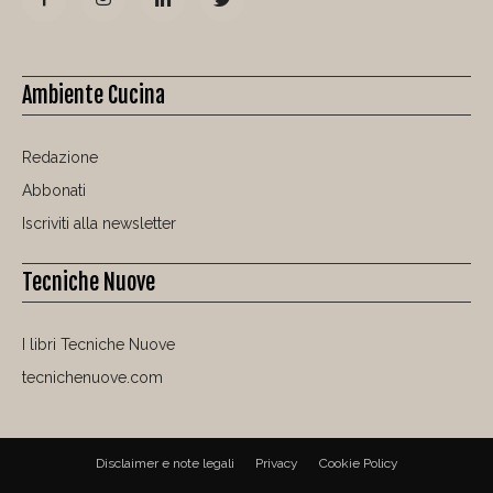
Ambiente Cucina
Redazione
Abbonati
Iscriviti alla newsletter
Tecniche Nuove
I libri Tecniche Nuove
tecnichenuove.com
Disclaimer e note legali
Privacy
Cookie Policy