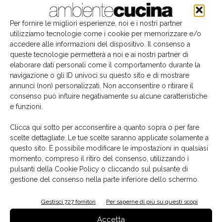
Per fornire le migliori esperienze, noi e i nostri partner
utilizziamo tecnologie come i cookie per memorizzare e/o
accedere alle informazioni del dispositivo. Il consenso a
queste tecnologie permetterà a noi e ai nostri partner di
elaborare dati personali come il comportamento durante la
navigazione o gli ID univoci su questo sito e di mostrare
annunci (non) personalizzati. Non acconsentire o ritirare il
consenso può influire negativamente su alcune caratteristiche
e funzioni.
Il libro del mese
Clicca qui sotto per acconsentire a quanto sopra o per fare
scelte dettagliate. Le tue scelte saranno applicate solamente a
questo sito. È possibile modificare le impostazioni in qualsiasi
momento, compreso il ritiro del consenso, utilizzando i
pulsanti della Cookie Policy o cliccando sul pulsante di
gestione del consenso nella parte inferiore dello schermo.
Gestisci 727 fornitori
Per saperne di più su questi scopi
Accetta