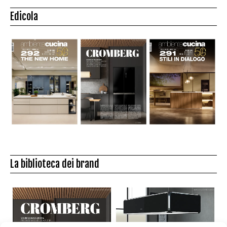
Edicola
La biblioteca dei brand