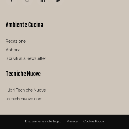
Ambiente Cucina
Redazione
Abbonati
Iscriviti alla newsletter
Tecniche Nuove
I libri Tecniche Nuove
tecnichenuove.com
Disclaimer e note legali
Privacy
Cookie Policy