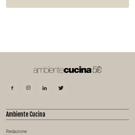
Ambiente Cucina
Redazione