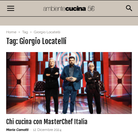
Home
Tag
Giorgio Locatelli
Tag: Giorgio Locatelli
Chi cucina con MasterChef Italia
Maria Comotti
-
12 Dicembre 2024