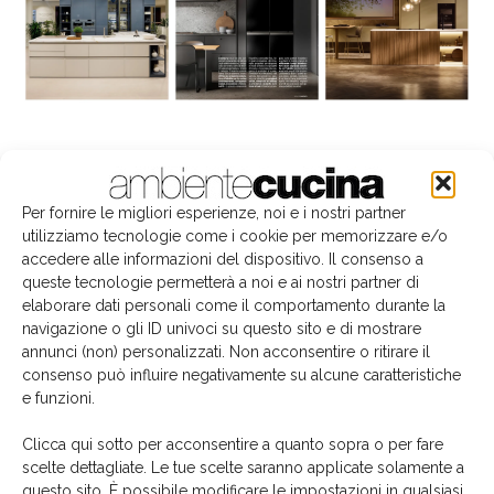
La biblioteca dei brand
Per fornire le migliori esperienze, noi e i nostri partner
utilizziamo tecnologie come i cookie per memorizzare e/o
accedere alle informazioni del dispositivo. Il consenso a
queste tecnologie permetterà a noi e ai nostri partner di
elaborare dati personali come il comportamento durante la
navigazione o gli ID univoci su questo sito e di mostrare
annunci (non) personalizzati. Non acconsentire o ritirare il
consenso può influire negativamente su alcune caratteristiche
e funzioni.
Clicca qui sotto per acconsentire a quanto sopra o per fare
scelte dettagliate. Le tue scelte saranno applicate solamente a
questo sito. È possibile modificare le impostazioni in qualsiasi