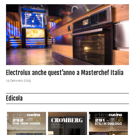
Electrolux anche quest’anno a Masterchef Italia
15 Gennaio 2019
Edicola