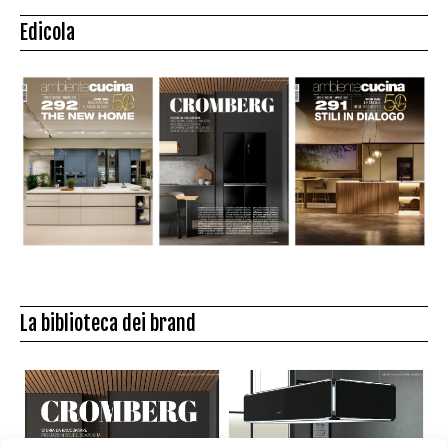
Edicola
La biblioteca dei brand