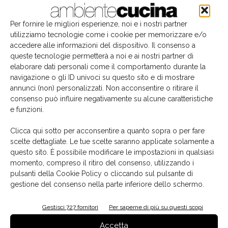
Per fornire le migliori esperienze, noi e i nostri partner
utilizziamo tecnologie come i cookie per memorizzare e/o
accedere alle informazioni del dispositivo. Il consenso a
queste tecnologie permetterà a noi e ai nostri partner di
elaborare dati personali come il comportamento durante la
navigazione o gli ID univoci su questo sito e di mostrare
annunci (non) personalizzati. Non acconsentire o ritirare il
consenso può influire negativamente su alcune caratteristiche
e funzioni.
Il libro del mese
Clicca qui sotto per acconsentire a quanto sopra o per fare
scelte dettagliate. Le tue scelte saranno applicate solamente a
questo sito. È possibile modificare le impostazioni in qualsiasi
momento, compreso il ritiro del consenso, utilizzando i
pulsanti della Cookie Policy o cliccando sul pulsante di
gestione del consenso nella parte inferiore dello schermo.
Gestisci 727 fornitori
Per saperne di più su questi scopi
Accetta