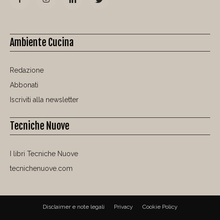
Ambiente Cucina
Redazione
Abbonati
Iscriviti alla newsletter
Tecniche Nuove
I libri Tecniche Nuove
tecnichenuove.com
Disclaimer e note legali
Privacy
Cookie Policy