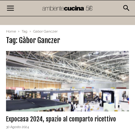
Home
Tag
Gàbor Ganczer
Tag: Gàbor Ganczer
Expocasa 2024, spazio al comparto ricettivo
30 Agosto 2024