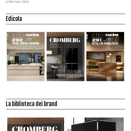
9 Gennaio 2025
Edicola
La biblioteca dei brand