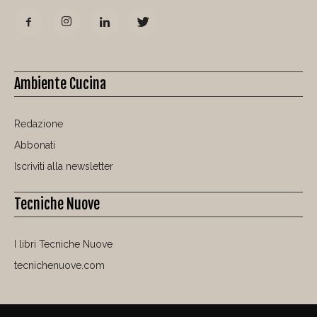
Ambiente Cucina
Redazione
Abbonati
Iscriviti alla newsletter
Tecniche Nuove
I libri Tecniche Nuove
tecnichenuove.com