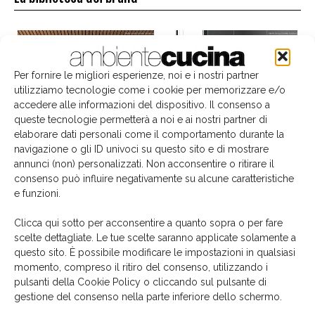
Per fornire le migliori esperienze, noi e i nostri partner
utilizziamo tecnologie come i cookie per memorizzare e/o
accedere alle informazioni del dispositivo. Il consenso a
queste tecnologie permetterà a noi e ai nostri partner di
elaborare dati personali come il comportamento durante la
navigazione o gli ID univoci su questo sito e di mostrare
annunci (non) personalizzati. Non acconsentire o ritirare il
consenso può influire negativamente su alcune caratteristiche
e funzioni.
Clicca qui sotto per acconsentire a quanto sopra o per fare
scelte dettagliate. Le tue scelte saranno applicate solamente a
questo sito. È possibile modificare le impostazioni in qualsiasi
Il libro del mese
momento, compreso il ritiro del consenso, utilizzando i
pulsanti della Cookie Policy o cliccando sul pulsante di
gestione del consenso nella parte inferiore dello schermo.