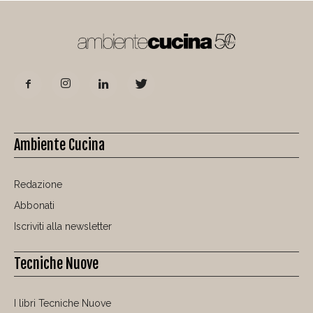
Ambiente Cucina
Redazione
Abbonati
Iscriviti alla newsletter
Tecniche Nuove
I libri Tecniche Nuove