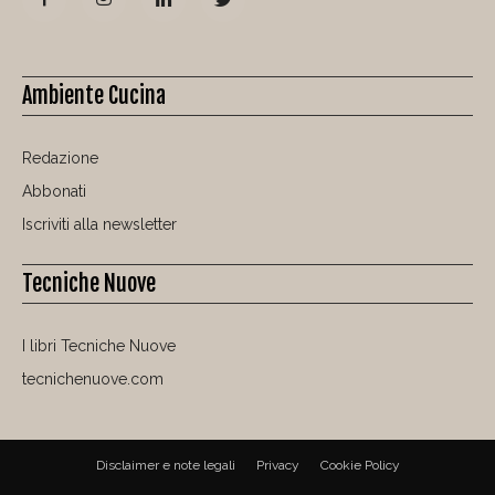
Ambiente Cucina
Redazione
Abbonati
Iscriviti alla newsletter
Tecniche Nuove
I libri Tecniche Nuove
tecnichenuove.com
Disclaimer e note legali
Privacy
Cookie Policy