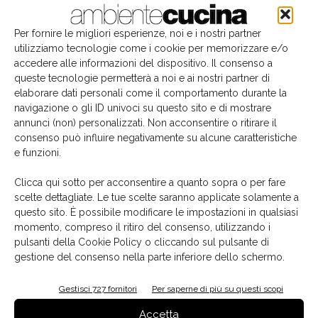
Per fornire le migliori esperienze, noi e i nostri partner
utilizziamo tecnologie come i cookie per memorizzare e/o
accedere alle informazioni del dispositivo. Il consenso a
queste tecnologie permetterà a noi e ai nostri partner di
elaborare dati personali come il comportamento durante la
navigazione o gli ID univoci su questo sito e di mostrare
annunci (non) personalizzati. Non acconsentire o ritirare il
consenso può influire negativamente su alcune caratteristiche
e funzioni.
Il libro del mese
Clicca qui sotto per acconsentire a quanto sopra o per fare
scelte dettagliate. Le tue scelte saranno applicate solamente a
questo sito. È possibile modificare le impostazioni in qualsiasi
momento, compreso il ritiro del consenso, utilizzando i
pulsanti della Cookie Policy o cliccando sul pulsante di
gestione del consenso nella parte inferiore dello schermo.
Gestisci 727 fornitori
Per saperne di più su questi scopi
Accetta