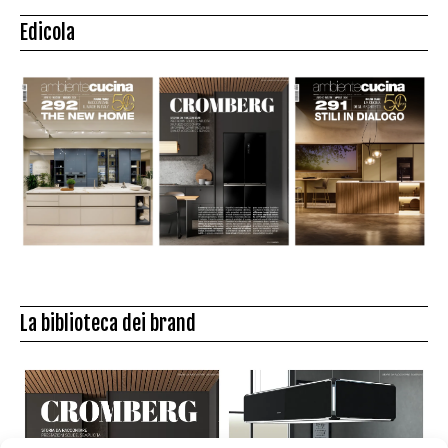
Edicola
La biblioteca dei brand