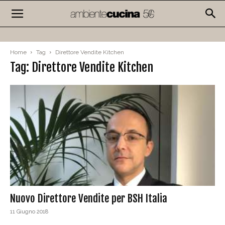
Home
Tag
Direttore Vendite Kitchen
Tag: Direttore Vendite Kitchen
Nuovo Direttore Vendite per BSH Italia
11 Giugno 2018