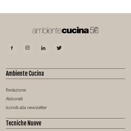
Ambiente Cucina
Redazione
Abbonati
Iscriviti alla newsletter
Tecniche Nuove