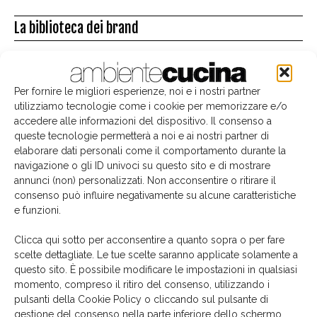
La biblioteca dei brand
Per fornire le migliori esperienze, noi e i nostri partner
utilizziamo tecnologie come i cookie per memorizzare e/o
accedere alle informazioni del dispositivo. Il consenso a
queste tecnologie permetterà a noi e ai nostri partner di
elaborare dati personali come il comportamento durante la
navigazione o gli ID univoci su questo sito e di mostrare
annunci (non) personalizzati. Non acconsentire o ritirare il
consenso può influire negativamente su alcune caratteristiche
e funzioni.
Clicca qui sotto per acconsentire a quanto sopra o per fare
scelte dettagliate. Le tue scelte saranno applicate solamente a
questo sito. È possibile modificare le impostazioni in qualsiasi
momento, compreso il ritiro del consenso, utilizzando i
Il libro del mese
pulsanti della Cookie Policy o cliccando sul pulsante di
gestione del consenso nella parte inferiore dello schermo.