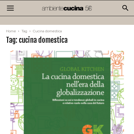
Home
Tag
Cucina domestica
Tag: cucina domestica