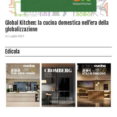
Global Kitchen: la cucina domestica nell’era della
globalizzazione
11 Luglio 2017
Edicola