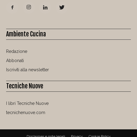
Ambiente Cucina
Redazione
Abbonati
Iscriviti alla newsletter
Tecniche Nuove
I libri Tecniche Nuove
tecnichenuove.com
Disclaimer e note legali
Privacy
Cookie Policy