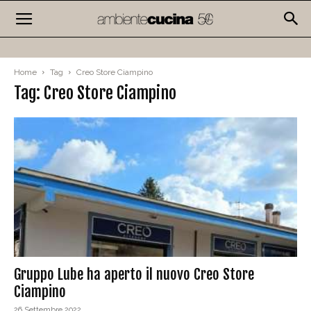
Home
Tag
Creo Store Ciampino
Tag: Creo Store Ciampino
Gruppo Lube ha aperto il nuovo Creo Store
Ciampino
26 Settembre 2022