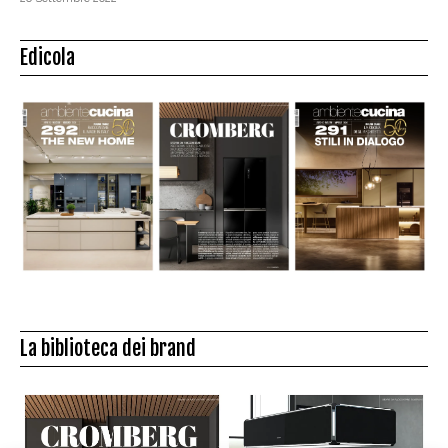
Edicola
La biblioteca dei brand