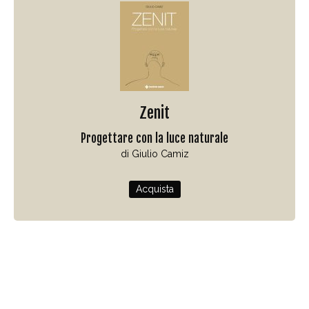
Zenit
Progettare con la luce naturale
di Giulio Camiz
Acquista