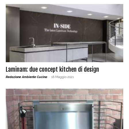
Laminam: due concept kitchen di design
Redazione Ambiente Cucina
-
18 Maggio 2021