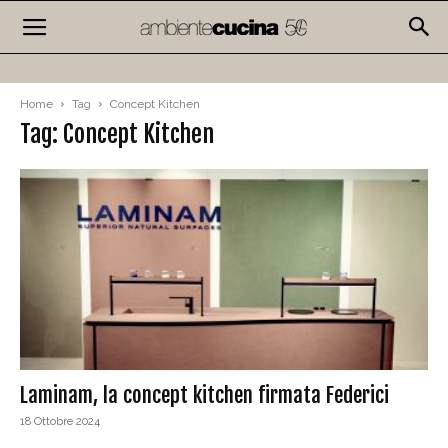
Home
Tag
Concept Kitchen
Tag: Concept Kitchen
Laminam, la concept kitchen firmata Federici
18 Ottobre 2024