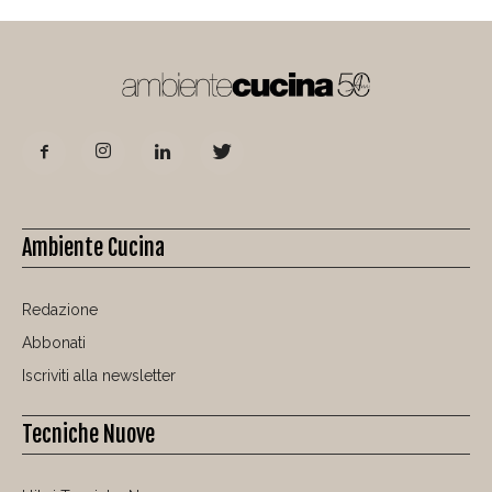
Ambiente Cucina
Redazione
Abbonati
Iscriviti alla newsletter
Tecniche Nuove