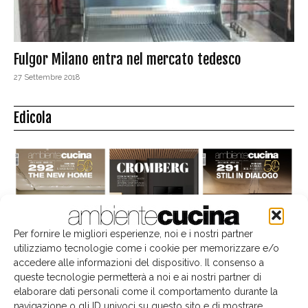
Fulgor Milano entra nel mercato tedesco
27 Settembre 2018
Edicola
Per fornire le migliori esperienze, noi e i nostri partner
utilizziamo tecnologie come i cookie per memorizzare e/o
accedere alle informazioni del dispositivo. Il consenso a
queste tecnologie permetterà a noi e ai nostri partner di
elaborare dati personali come il comportamento durante la
navigazione o gli ID univoci su questo sito e di mostrare