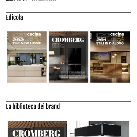
Edicola
La biblioteca dei brand