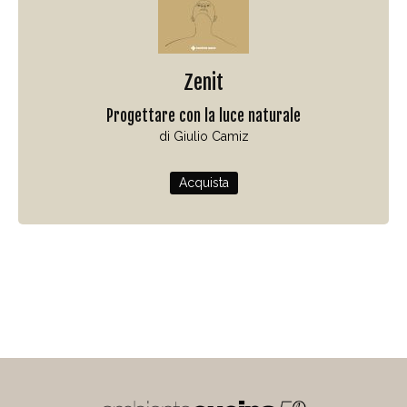
Zenit
Progettare con la luce naturale
di Giulio Camiz
Acquista