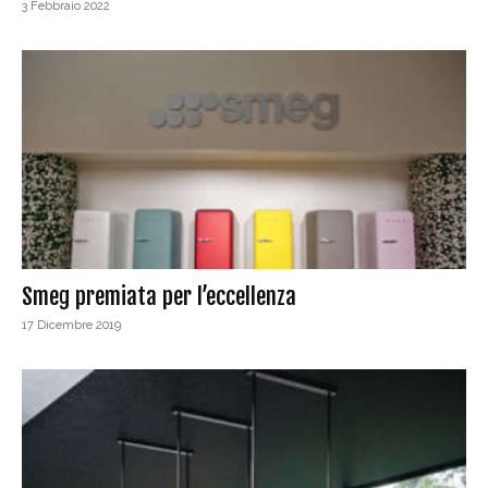
3 Febbraio 2022
Smeg premiata per l’eccellenza
17 Dicembre 2019