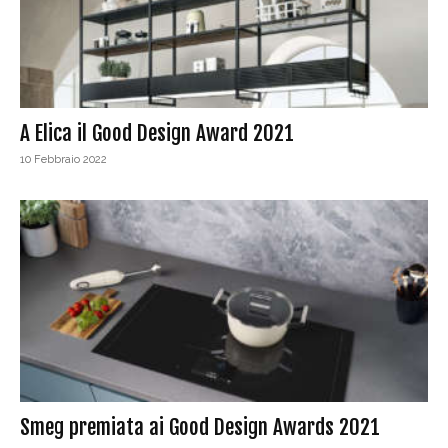
A Elica il Good Design Award 2021
10 Febbraio 2022
Smeg premiata ai Good Design Awards 2021