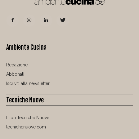
Ambiente Cucina
Redazione
Abbonati
Iscriviti alla newsletter
Tecniche Nuove
I libri Tecniche Nuove
tecnichenuove.com