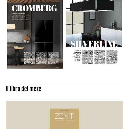
Il libro del mese