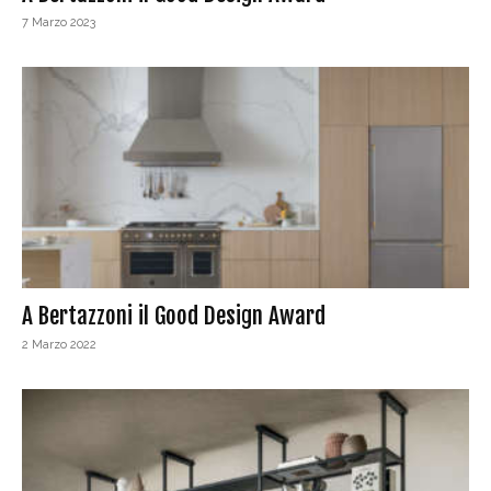
7 Marzo 2023
A Bertazzoni il Good Design Award
2 Marzo 2022