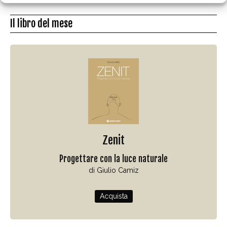
Il libro del mese
Zenit
Progettare con la luce naturale
di Giulio Camiz
Acquista