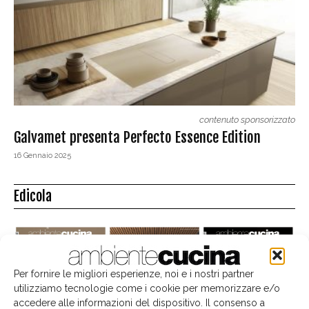
contenuto sponsorizzato
Galvamet presenta Perfecto Essence Edition
16 Gennaio 2025
Edicola
Per fornire le migliori esperienze, noi e i nostri partner
utilizziamo tecnologie come i cookie per memorizzare e/o
accedere alle informazioni del dispositivo. Il consenso a