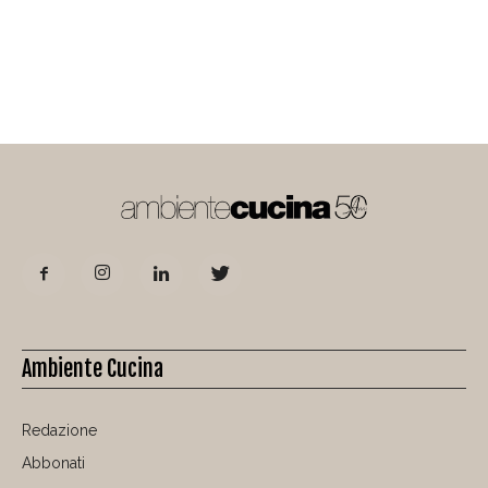
Ambiente Cucina
Redazione
Abbonati