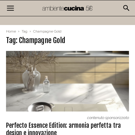
Home
Tag
Champagne Gold
Tag: Champagne Gold
contenuto sponsorizzato
Perfecto Essence Edition: armonia perfetta tra
design e innovazione