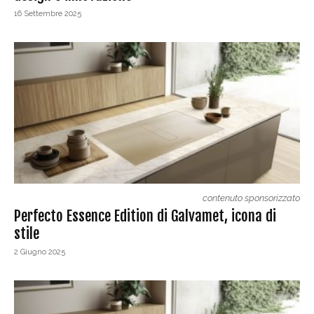
16 Settembre 2025
contenuto sponsorizzato
Perfecto Essence Edition di Galvamet, icona di
stile
2 Giugno 2025