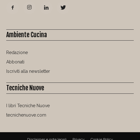
Ambiente Cucina
Redazione
Abbonati
Iscriviti alla newsletter
Tecniche Nuove
I libri Tecniche Nuove
tecnichenuove.com
Disclaimer e note legali
Privacy
Cookie Policy