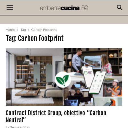
Home
Tag
Carbon Footprint
Tag: Carbon Footprint
Contract District Group, obiettivo “Carbon
Neutral”
24 Gennaio 2024