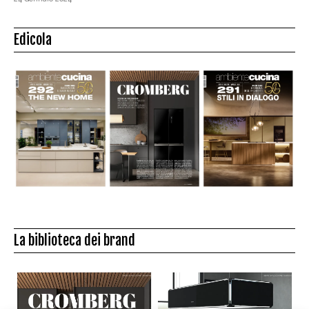
Edicola
La biblioteca dei brand