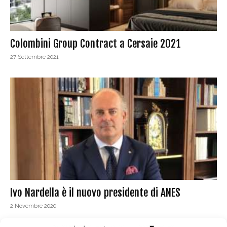
Colombini Group Contract a Cersaie 2021
27 Settembre 2021
Ivo Nardella è il nuovo presidente di ANES
2 Novembre 2020