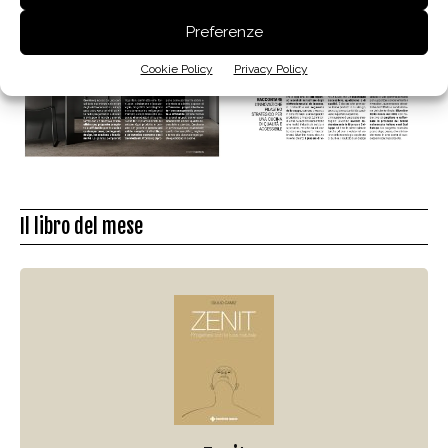
Preferenze
Cookie Policy
Privacy Policy
Il libro del mese