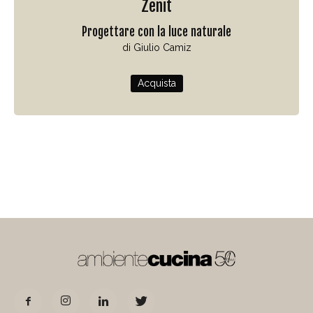
Zenit
Progettare con la luce naturale
di Giulio Camiz
Acquista