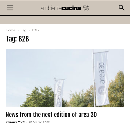
Home
Tag
B2B
Tag: B2B
News from the next edition of area 30
Tiziana Corti
-
18 Marzo 2026