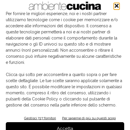
Per fornire le migliori esperienze, noi e i nostri partner
utilizziamo tecnologie come i cookie per memorizzare e/o
accedere alle informazioni del dispositivo. Il consenso a
queste tecnologie permetterà a noi e ai nostri partner di
elaborare dati personali come il comportamento durante la
navigazione o gli ID univoci su questo sito e di mostrare
annunci (non) personalizzati. Non acconsentire o ritirare il
consenso può influire negativamente su alcune caratteristiche
e funzioni.
Il libro del mese
Clicca qui sotto per acconsentire a quanto sopra o per fare
scelte dettagliate. Le tue scelte saranno applicate solamente a
questo sito. È possibile modificare le impostazioni in qualsiasi
momento, compreso il ritiro del consenso, utilizzando i
pulsanti della Cookie Policy o cliccando sul pulsante di
gestione del consenso nella parte inferiore dello schermo.
Gestisci 727 fornitori
Per saperne di più su questi scopi
Accetta