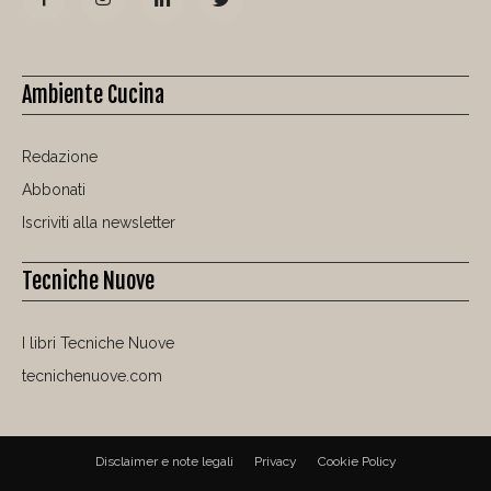
Ambiente Cucina
Redazione
Abbonati
Iscriviti alla newsletter
Tecniche Nuove
I libri Tecniche Nuove
tecnichenuove.com
Disclaimer e note legali
Privacy
Cookie Policy