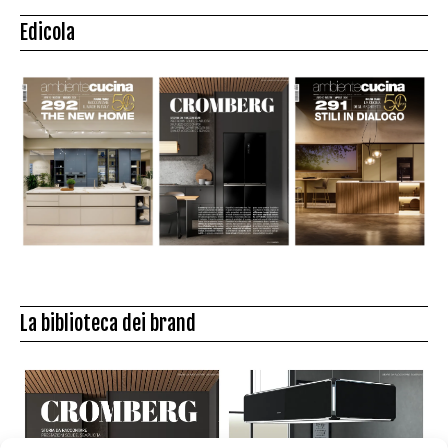
Edicola
La biblioteca dei brand