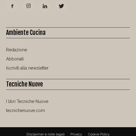
Ambiente Cucina
Redazione
Abbonati
Iscriviti alla newsletter
Tecniche Nuove
I libri Tecniche Nuove
tecnichenuove.com
Disclaimer e note legali
Privacy
Cookie Policy