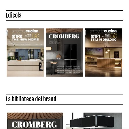
Edicola
La biblioteca dei brand