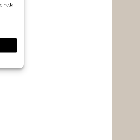
o nella