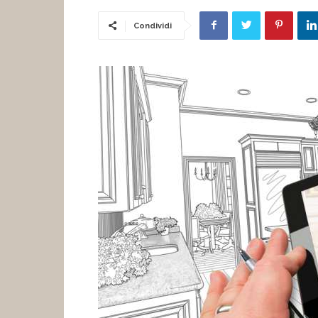
Condividi