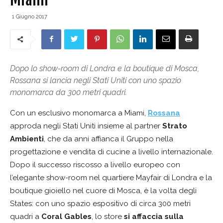
1 Giugno 2017
Dopo lo show-room di Londra e la boutique di Mosca,
Rossana si lancia negli Stati Uniti con uno spazio
monomarca da 300 metri quadri.
Con un esclusivo monomarca a Miami,
Rossana
approda negli Stati Uniti insieme al partner
Strato
Ambienti
, che da anni affianca il Gruppo nella
progettazione e vendita di cucine a livello internazionale.
Dopo il successo riscosso a livello europeo con
l’elegante show-room nel quartiere Mayfair di Londra e la
boutique gioiello nel cuore di Mosca, è la volta degli
States: con uno spazio espositivo di circa 300 metri
quadri a
Coral Gables
, lo store
si affaccia sulla