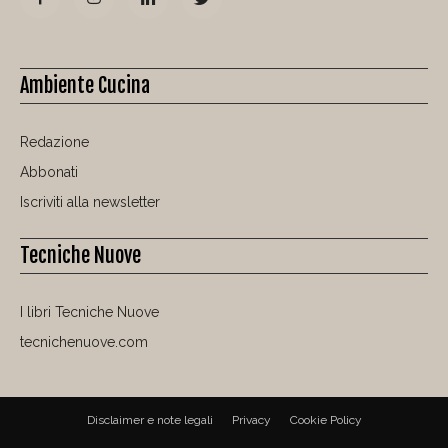
Ambiente Cucina
Redazione
Abbonati
Iscriviti alla newsletter
Tecniche Nuove
I libri Tecniche Nuove
tecnichenuove.com
Disclaimer e note legali
Privacy
Cookie Policy