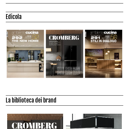
Edicola
La biblioteca dei brand