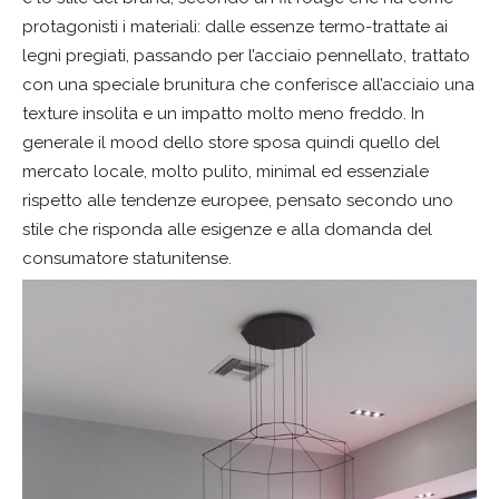
protagonisti i materiali: dalle essenze termo-trattate ai
legni pregiati, passando per l’acciaio pennellato, trattato
con una speciale brunitura che conferisce all’acciaio una
texture insolita e un impatto molto meno freddo. In
generale il mood dello store sposa quindi quello del
mercato locale, molto pulito, minimal ed essenziale
rispetto alle tendenze europee, pensato secondo uno
stile che risponda alle esigenze e alla domanda del
consumatore statunitense.