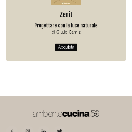
Zenit
Progettare con la luce naturale
di Giulio Camiz
Acquista