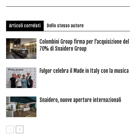
Articoli correlati
Dello stesso autore
Colombini Group firma per l’acquisizione del
70% di Snaidero Group
Fulgor celebra il Made in Italy con la musica
Snaidero, nuove aperture internazionali