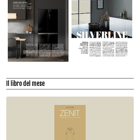
Il libro del mese