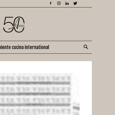
iente cucina international