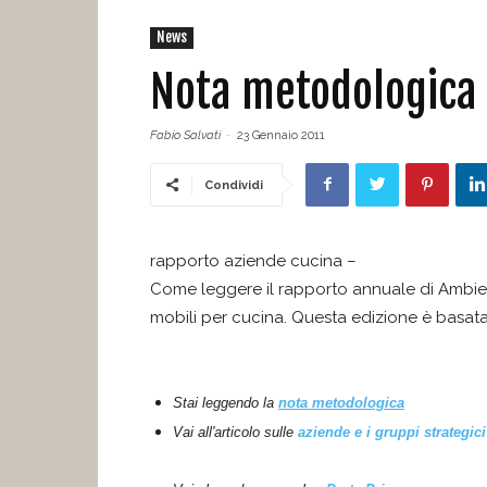
News
Nota metodologica
Fabio Salvati
-
23 Gennaio 2011
Condividi
rapporto aziende cucina –
Come leggere il rapporto annuale di Ambie
mobili per cucina. Questa edizione è basata
Stai leggendo la
nota metodologica
Vai all'articolo sulle
aziende e i gruppi strategic