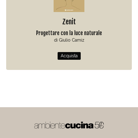
Zenit
Progettare con la luce naturale
di Giulio Camiz
Acquista