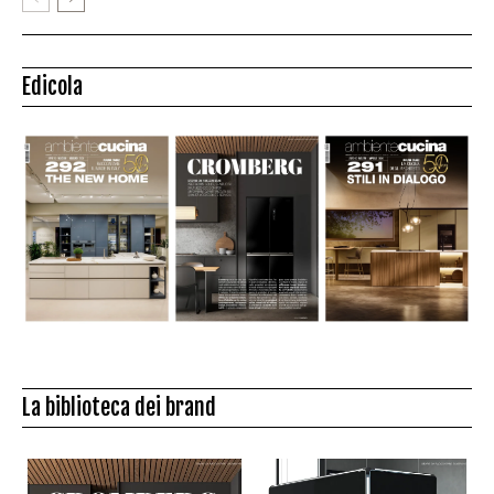
Edicola
La biblioteca dei brand