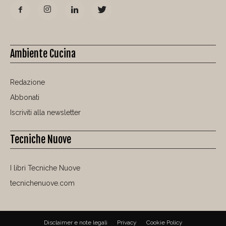
Ambiente Cucina
Redazione
Abbonati
Iscriviti alla newsletter
Tecniche Nuove
I libri Tecniche Nuove
tecnichenuove.com
Disclaimer e note legali
Privacy
Cookie Policy