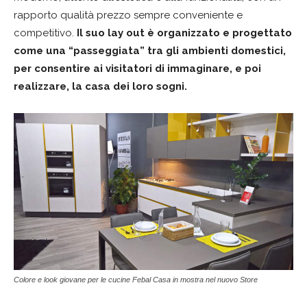
rapporto qualità prezzo sempre conveniente e
competitivo.
Il suo lay out è organizzato e progettato
come una “passeggiata” tra gli ambienti domestici,
per consentire ai visitatori di immaginare, e poi
realizzare, la casa dei loro sogni.
Colore e look giovane per le cucine Febal Casa in mostra nel nuovo Store