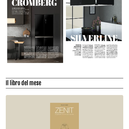
Il libro del mese