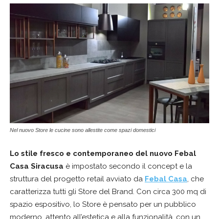
Nel nuovo Store le cucine sono allestite come spazi domestici
Lo stile fresco e contemporaneo del nuovo Febal
Casa Siracusa
è impostato secondo il concept e la
struttura del progetto retail avviato da
Febal Casa
, che
caratterizza tutti gli Store del Brand. Con circa 300 mq di
spazio espositivo, lo Store è pensato per un pubblico
moderno, attento all’estetica e alla funzionalità, con un