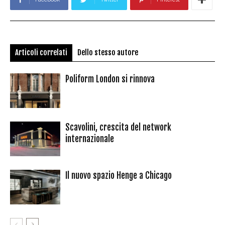
Articoli correlati
Dello stesso autore
Poliform London si rinnova
Scavolini, crescita del network
internazionale
Il nuovo spazio Henge a Chicago