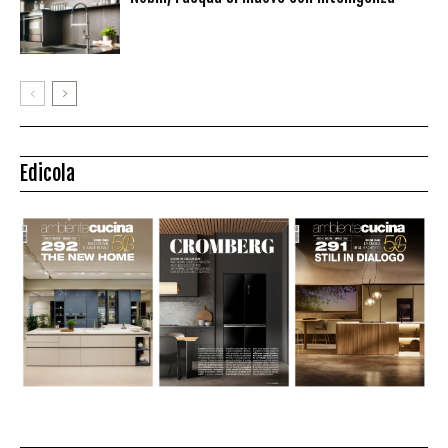
Edicola