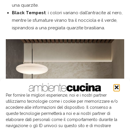
una quarzite.
Black Tempest
: i colori variano dall’antracite al nero,
mentre le sfumature virano tra il nocciola e il verde,
ispirandosi a una pregiata quarzite brasiliana.
Per fornire le migliori esperienze, noi e i nostri partner
utilizziamo tecnologie come i cookie per memorizzare e/o
accedere alle informazioni del dispositivo. Il consenso a
queste tecnologie permetterà a noi e ai nostri partner di
elaborare dati personali come il comportamento durante la
navigazione o gli ID univoci su questo sito e di mostrare