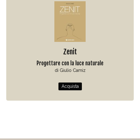
Zenit
Progettare con la luce naturale
di Giulio Camiz
Acquista