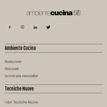
Ambiente Cucina
Redazione
Abbonati
Iscriviti alla newsletter
Tecniche Nuove
I libri Tecniche Nuove