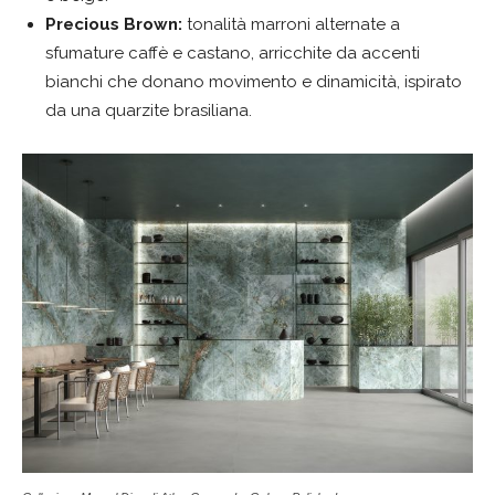
Precious Brown:
tonalità marroni alternate a
sfumature caffè e castano, arricchite da accenti
bianchi che donano movimento e dinamicità, ispirato
da una quarzite brasiliana.