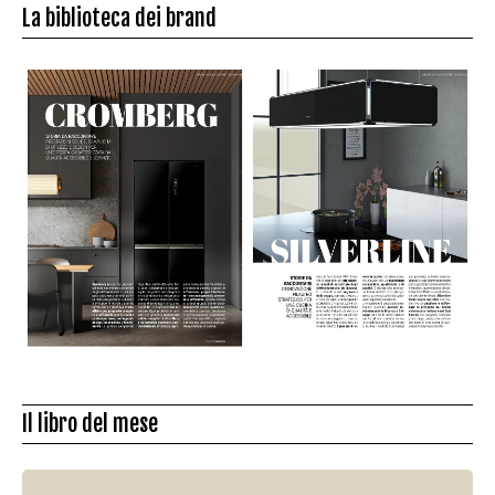
La biblioteca dei brand
Il libro del mese