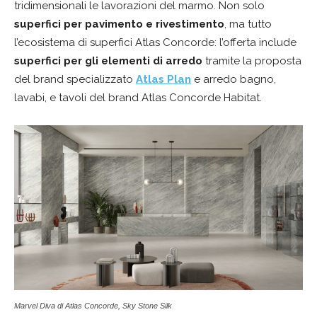
tridimensionali le lavorazioni del marmo. Non solo
superfici per pavimento e rivestimento
, ma tutto
l’ecosistema di superfici Atlas Concorde: l’offerta include
superfici per gli elementi di arredo
tramite la proposta
del brand specializzato
Atlas Plan
e arredo bagno,
lavabi, e tavoli del brand Atlas Concorde Habitat.
Marvel Diva di Atlas Concorde, Sky Stone Silk