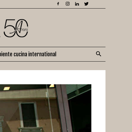
iente cucina international