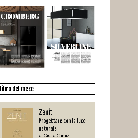
l libro del mese
Zenit
Progettare con la luce
naturale
di Giulio Camiz