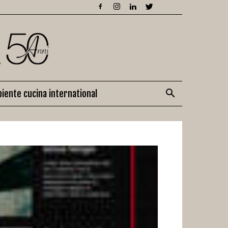
iente cucina international