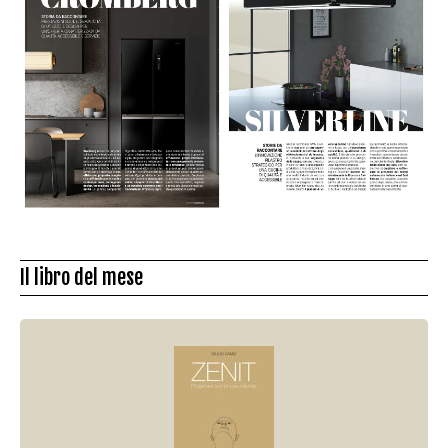
Il libro del mese