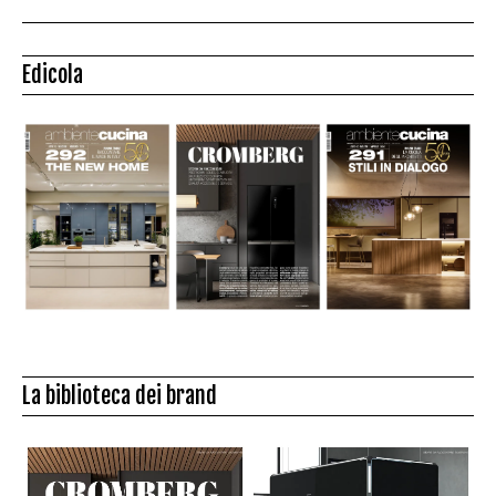
Edicola
La biblioteca dei brand