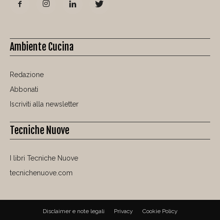
Ambiente Cucina
Redazione
Abbonati
Iscriviti alla newsletter
Tecniche Nuove
I libri Tecniche Nuove
tecnichenuove.com
Disclaimer e note legali
Privacy
Cookie Policy