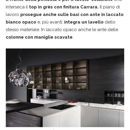
interseca il
top in grès con finitura Carrara.
Il piano di
lavoro
prosegue anche sulle basi con
ante in laccato
bianco opaco
e, più avanti,
integra un lavello
dello
stesso materiale. In laccato opaco anche le ante delle
colonne con maniglie scavate
.