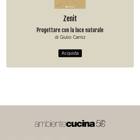
Zenit
Progettare con la luce naturale
di Giulio Camiz
Acquista