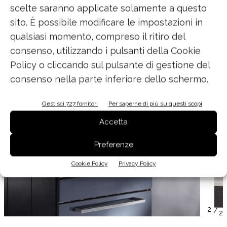
scelte saranno applicate solamente a questo
sito. È possibile modificare le impostazioni in
qualsiasi momento, compreso il ritiro del
consenso, utilizzando i pulsanti della Cookie
Policy o cliccando sul pulsante di gestione del
consenso nella parte inferiore dello schermo.
Gestisci 727 fornitori
Per saperne di più su questi scopi
Accetta
Preferenze
Cookie Policy
Privacy Policy
/