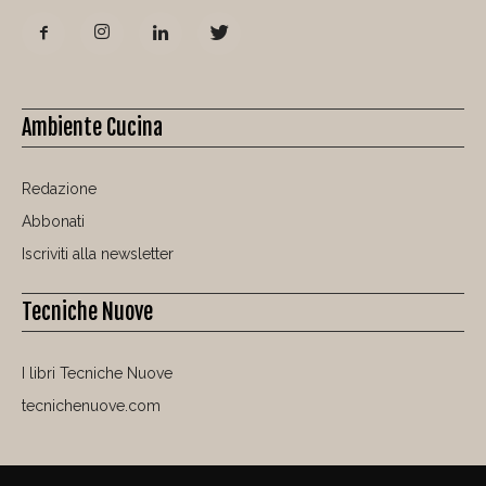
Ambiente Cucina
Redazione
Abbonati
Iscriviti alla newsletter
Tecniche Nuove
I libri Tecniche Nuove
tecnichenuove.com