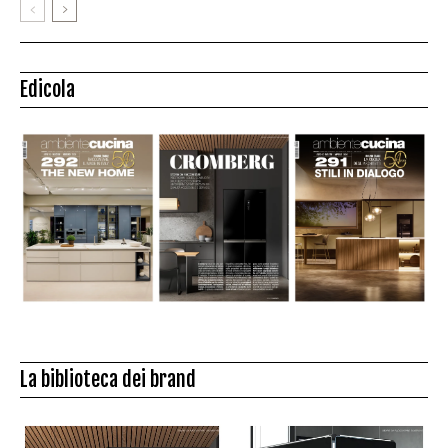
Edicola
La biblioteca dei brand