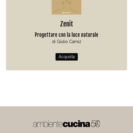
Zenit
Progettare con la luce naturale
di Giulio Camiz
Acquista