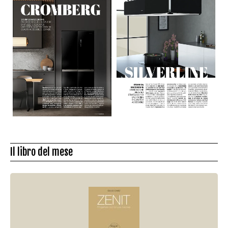
Il libro del mese