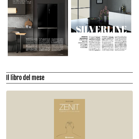
Il libro del mese