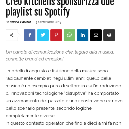
Creo Kitchens sponsorizza due
playlist su Spotify
Di
Vanna Polvere
-
3 Settembre 2019
Un canale di comunicazione che, legato alla musica,
connette brand ed emozioni
I modelli di acquisto e fruizione della musica sono
radicalmente cambiati negli ultimi anni: quello della
musica è un esempio puro di settore in cui l’introduzione
di innovazioni tecnologiche “disruptive” ha comportato
un azzeramento del passato e una ricostruzione ex novo
dello scenario presente, secondo logiche
completamente diverse.
In questo contesto operatori che fino a dieci anni fa non