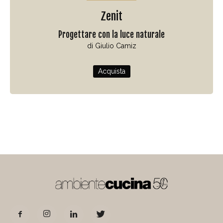
Zenit
Progettare con la luce naturale
di Giulio Camiz
Acquista