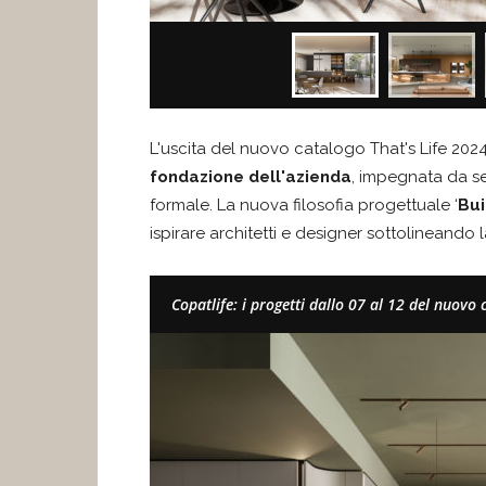
L'uscita del nuovo catalogo That's Life 2024
fondazione
dell'azienda
, impegnata da sem
formale. La nuova filosofia progettuale ‘
Bui
ispirare architetti e designer sottolineando 
Copatlife: i progetti dallo 07 al 12 del nuovo