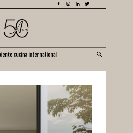
iente cucina international